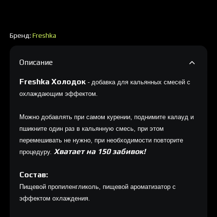
Бренд:
Freshka
Описание
Freshka Холодок
- добавка для кальянных смесей с
охлаждающим эффектом.
Можно добавлять при самом курении, поднимите калауд и
пшикните один раз в кальянную смесь, при этом
перемешивать не нужно, при необходимости повторите
Хватает на 150 забивок!
процедуру.
Состав:
Пищевой пропиленгликоль, пищевой ароматизатор с
эффектом охлаждения.