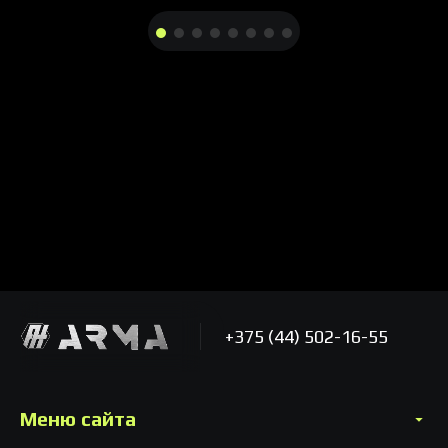
+375 (44) 502-16-55
Меню сайта