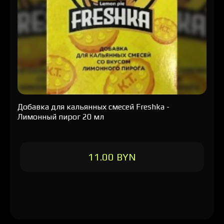
Добавка для кальянных смесей Freshka -
Лимонный пирог 20 мл
11.00 BYN