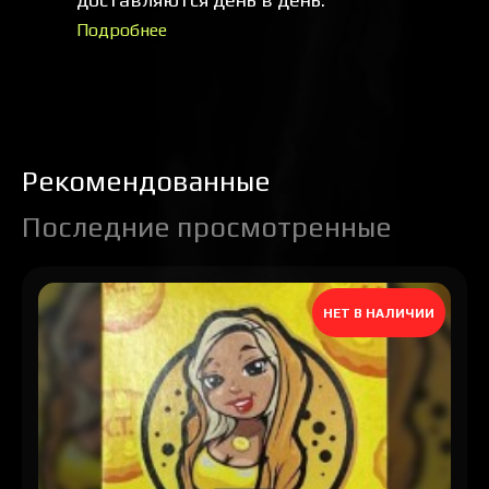
Подробнее
Рекомендованные
Последние просмотренные
НЕТ В НАЛИЧИИ