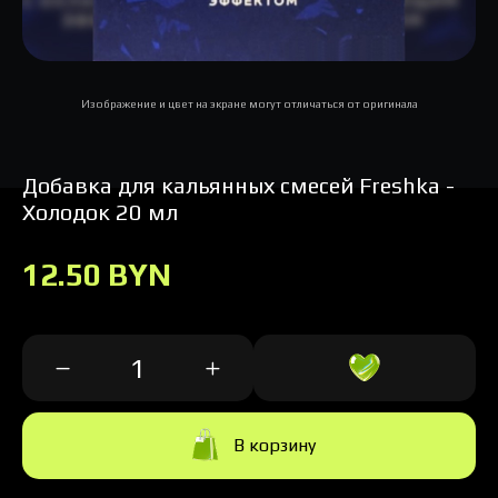
Изображение и цвет на экране могут отличаться от оригинала
Добавка для кальянных смесей Freshka -
Холодок 20 мл
12.50 BYN
В корзину