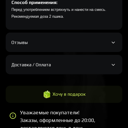
Способ применения:
Перед употреблением встряхнуть и нанести на смесь.
Рекомендуемая доза 2 пшика.
Отзывы
Доставка / Оплата
Хочу в подарок
Уважаемые покупатели!
Заказы, оформленные до 20:00,
доставляются день в день.