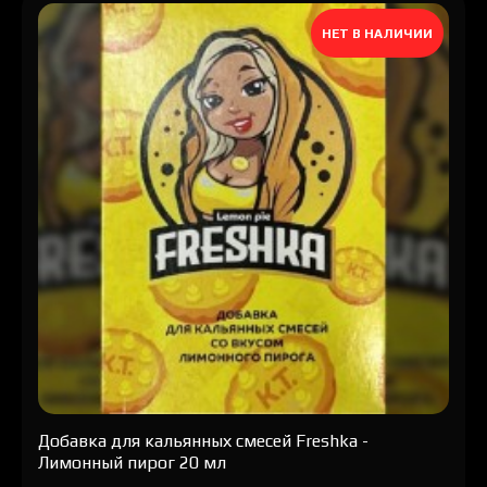
НЕТ В НАЛИЧИИ
Добавка для кальянных смесей Freshka -
Лимонный пирог 20 мл