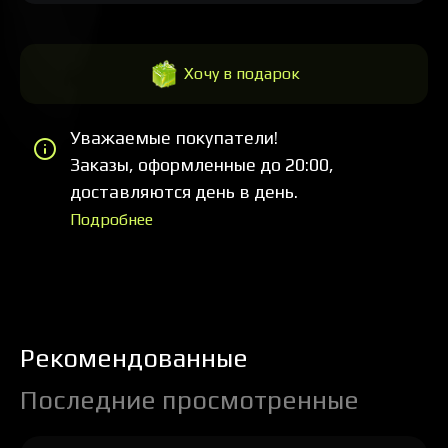
Хочу в подарок
Уважаемые покупатели!
Заказы, оформленные до 20:00,
доставляются день в день.
Подробнее
Рекомендованные
Последние просмотренные