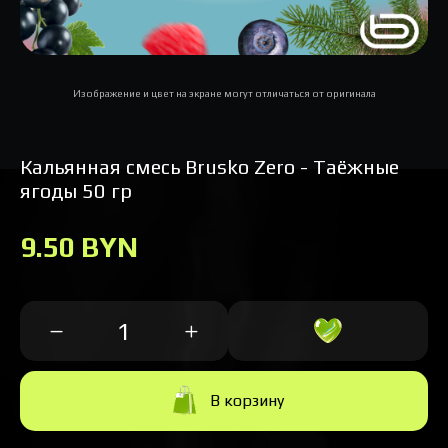
Изображение и цвет на экране могут отличаться от оригинала
Кальянная cмесь Brusko Zero - Таёжные
ягоды 50 гр
9.50 BYN
В корзину