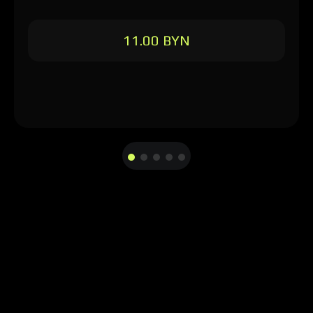
11.00 BYN