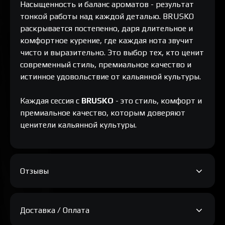
Насыщенность и баланс ароматов - результат
тонкой работы над каждой деталью. BRUSKO
раскрывается постепенно, даря длительное и
комфортное курение, где каждая нота звучит
чисто и выразительно. Это выбор тех, кто ценит
современный стиль, премиальное качество и
истинное удовольствие от кальянной культуры.
Каждая сессия с
BRUSKO
- это стиль, комфорт и
премиальное качество, которым доверяют
ценители кальянной культуры.
Отзывы
Доставка / Оплата