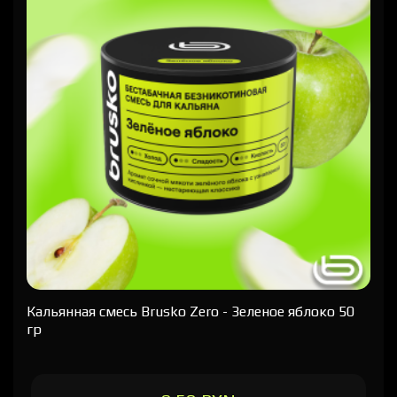
Кальянная cмесь Brusko Zero - Зеленое яблоко 50
гр