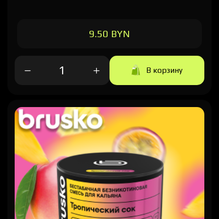
9.50 BYN
В корзину