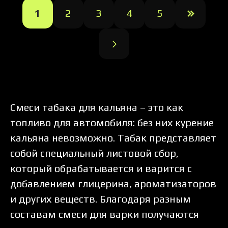
1
2
3
4
5
Смеси табака для кальяна – это как
топливо для автомобиля: без них курение
кальяна невозможно. Табак представляет
собой специальный листовой сбор,
который обрабатывается и варится с
добавлением глицерина, ароматизаторов
и других веществ. Благодаря разным
составам смеси для варки получаются