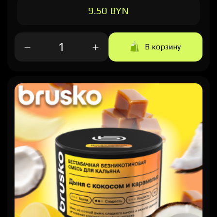
9.50 BYN
В корзину