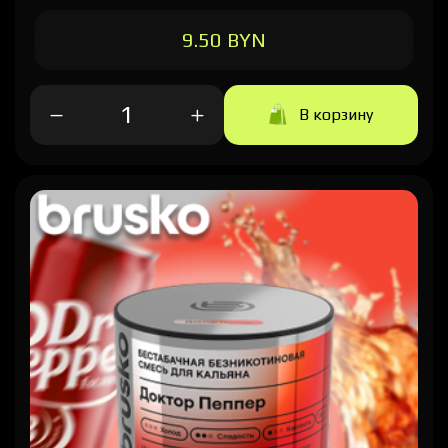
9.50 BYN
В корзину