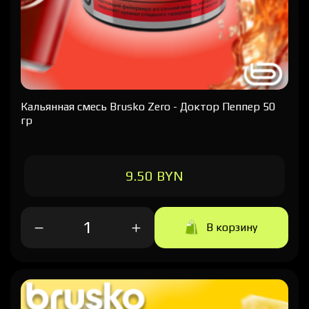
Кальянная cмесь Brusko Zero - Доктор Пеппер 50
гр
9.50 BYN
В корзину