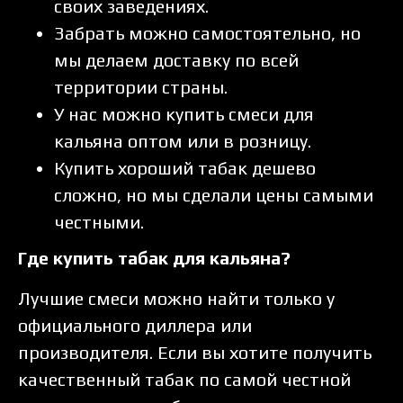
своих заведениях.
Забрать можно самостоятельно, но
мы делаем доставку по всей
территории страны.
У нас можно купить смеси для
кальяна оптом или в розницу.
Купить хороший табак дешево
сложно, но мы сделали цены самыми
честными.
Где купить табак для кальяна?
Лучшие смеси можно найти только у
официального диллера или
производителя. Если вы хотите получить
качественный табак по самой честной