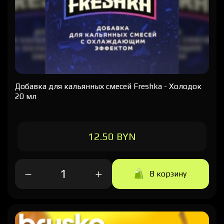
Добавка для кальянных смесей Freshka - Холодок
20 мл
12.50 BYN
В корзину