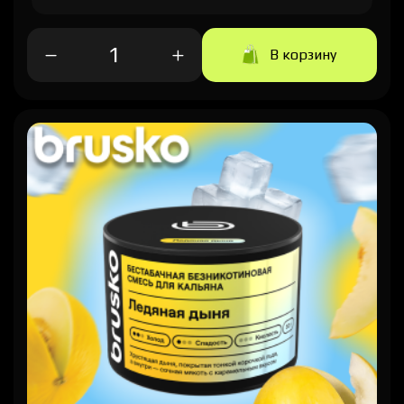
В корзину