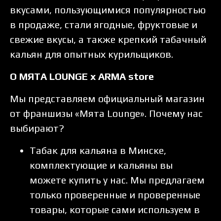
вкусами, пользующимися популярностью
в продаже, стали ягодные, фруктовые и
свежие вкусы, а также крепкий табачный
кальян для опытных курильщиков.
О МЯТА LOUNGE x ARMA store
Мы представляем официальный магазин
от франшизы «Мята Lounge». Почему нас
выбирают?
Табак для кальяна в Минске,
комплектующие и кальяны вы
можете купить у нас. Мы предлагаем
только проверенные и проверенные
товары, которые сами используем в