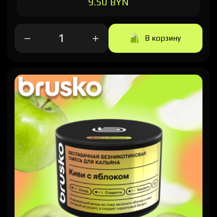
9.50 BYN
В корзину