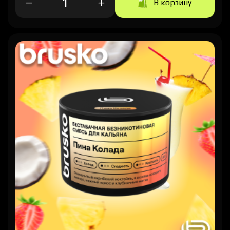
В корзину