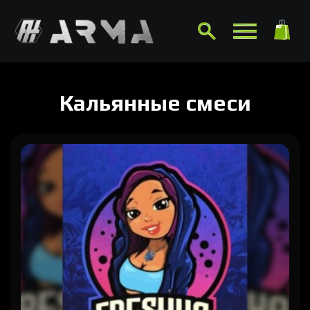
Кальянные смеси