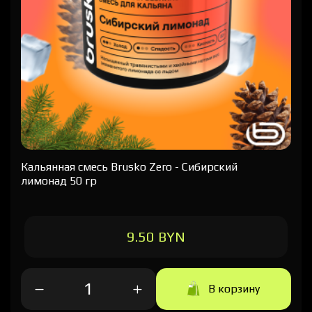
Кальянная cмесь Brusko Zero - Сибирский
лимонад 50 гр
9.50 BYN
В корзину