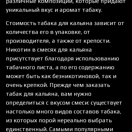
различные композиции, которые придают
уникальный вкус и аромат табаку.
Стоимость табака для кальяна зависит от
количества его в упаковке, от
производителя, а также от крепости.
Никотин в смесях для кальяна
присутствует благодаря использованию
табачного листа, а по его содержанию
может быть как безникотиновой, так и
очень крепкой. Прежде чем заказать
табак для кальяна, вам нужно
определиться с вкусом смеси: существует
настолько много видов составов табака,
из которых порой нереально выбрать
единственный. Самыми популярными