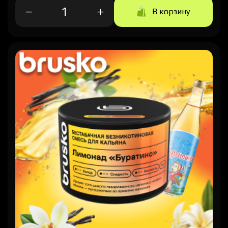
В корзину