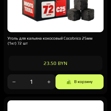
Уголь для кальяна кокосовый Cocobrico 25мм
(1кг) 72 шт
23.50 BYN
В корзину