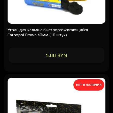
Уголь для кальяна быстроразжигающийся
Carbopol Crown 40мм (10 штук)
5.00 BYN
НЕТ В НАЛИЧИИ