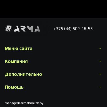
+375 (44) 502-16-55
Меню сайта
Компания
Дополнительно
Помощь
manager@armahookah.by