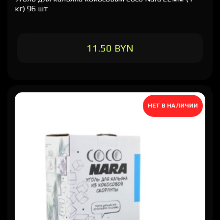
кг) 96 шт
11.50 BYN
НЕТ В НАЛИЧИИ