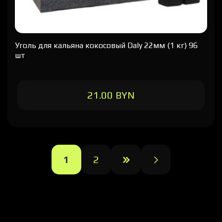
Уголь для кальяна кокосовый Daly 22мм (1 кг) 96
шт
21.00 BYN
1
2