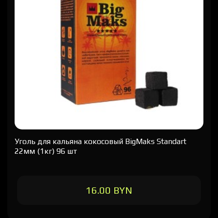
Уголь для кальяна кокосовый BigMaks Standart
22мм (1кг) 96 шт
16.00 BYN