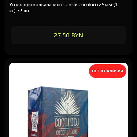
Уголь для кальяна кокосовый Cocoloco 25мм (1
кг) 72 шт
27.50 BYN
НЕТ В НАЛИЧИИ