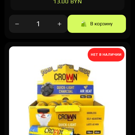
13.00 BYN
В корзину
НЕТ В НАЛИЧИИ