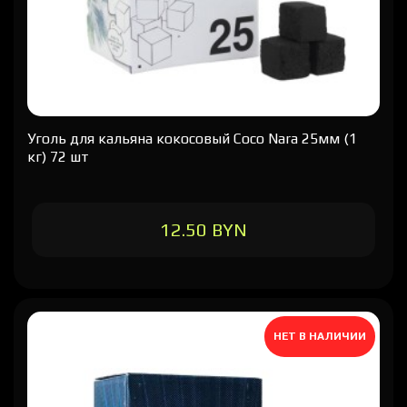
Уголь для кальяна кокосовый Coco Nara 25мм (1
кг) 72 шт
12.50 BYN
НЕТ В НАЛИЧИИ