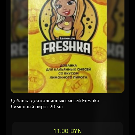
Добавка для кальянных смесей Freshka -
Лимонный пирог 20 мл
11.00 BYN