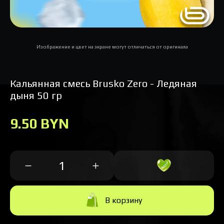
Изображение и цвет на экране могут отличаться от оригинала
Кальянная cмесь Brusko Zero - Ледяная
дыня 50 гр
9.50 BYN
В корзину