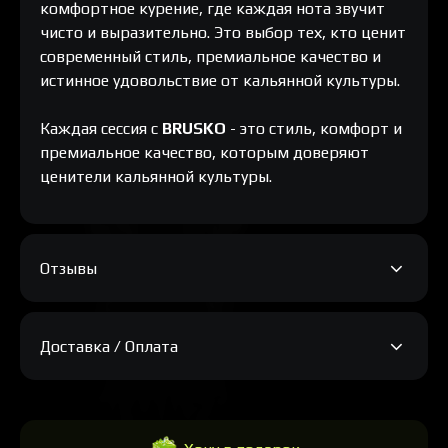
комфортное курение, где каждая нота звучит
чисто и выразительно. Это выбор тех, кто ценит
современный стиль, премиальное качество и
истинное удовольствие от кальянной культуры.
Каждая сессия с
BRUSKO
- это стиль, комфорт и
премиальное качество, которым доверяют
ценители кальянной культуры.
Отзывы
Доставка / Оплата