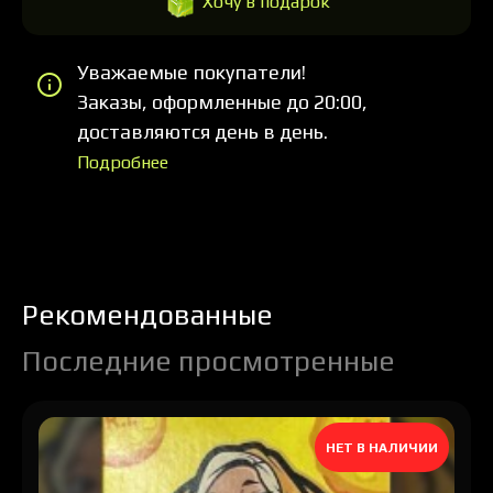
Хочу в подарок
Уважаемые покупатели!
Заказы, оформленные до 20:00,
доставляются день в день.
Подробнее
Рекомендованные
Последние просмотренные
НЕТ В НАЛИЧИИ