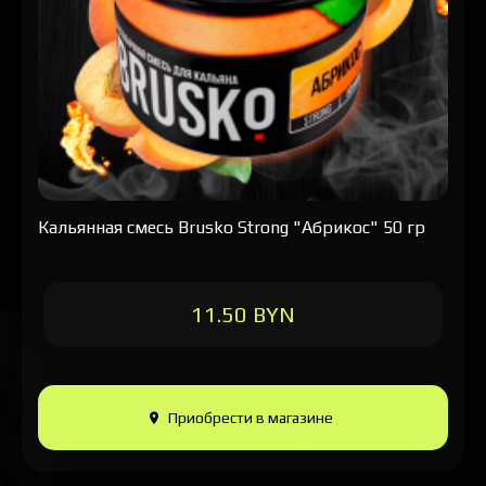
Кальянная смесь Brusko Strong "Абрикос" 50 гр
11.50 BYN
Приобрести в магазине