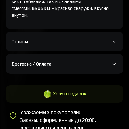
как с табаками, так и с чайными
смесями.
BRUSKO
– красиво снаружи, вкусно
внутри.
Отзывы
Доставка / Оплата
Хочу в подарок
Уважаемые покупатели!
Заказы, оформленные до 20:00,
доставляются день в день.