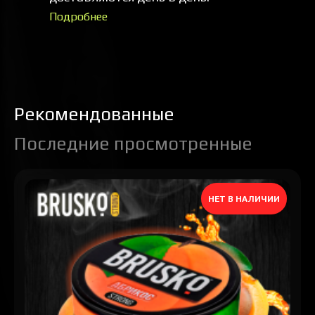
Подробнее
Рекомендованные
Последние просмотренные
НЕТ В НАЛИЧИИ