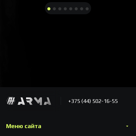
+375 (44) 502-16-55
Меню сайта