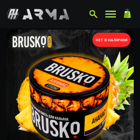
НЕТ В НАЛИЧИИ