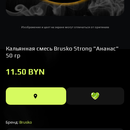
Изображение и цвет на экране могут отличаться от оригинала
Кальянная смесь Brusko Strong "Ананас"
50 гр
11.50 BYN
Бренд:
Brusko