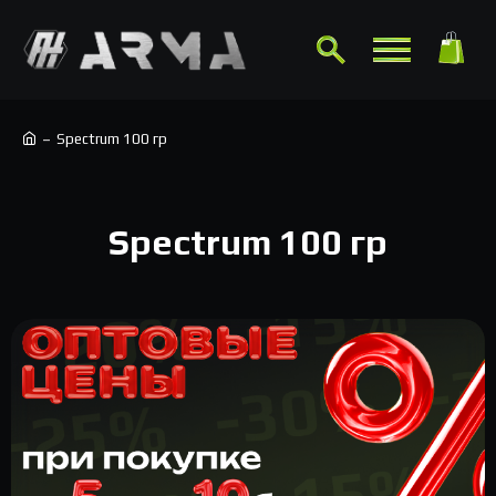
Spectrum 100 гр
Spectrum 100 гр