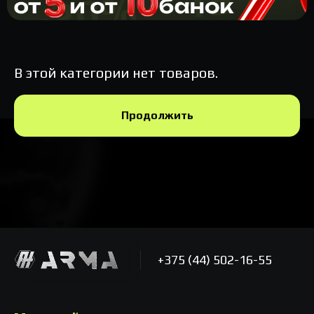
В этой категории нет товаров.
Продолжить
+375 (44) 502-16-55