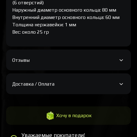
(6 отверстий)
Наружный диаметр основного кольца: 80 мм
Внутренний диаметр основного кольца: 60 мм
Толщина нержавейки: 1 мм
Вес: около 25 гр
Отзывы
Доставка / Оплата
Хочу в подарок
Уважаемые покупатели!