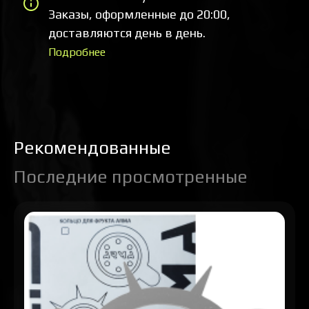
Заказы, оформленные до 20:00,
доставляются день в день.
Подробнее
Рекомендованные
Последние просмотренные