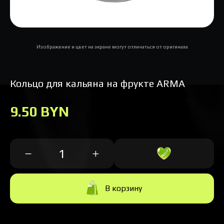
Изображение и цвет на экране могут отличаться от оригинала
Кольцо для кальяна на фрукте ARMA
9.50 BYN
В корзину