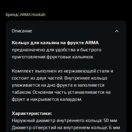
Бренд:
ARMA Hookah
Описание
Кольцо для кальяна на фрукте ARMA
предназначено для удобства и быстрого
приготовления фруктовых кальянов.
Комплект выполнен из нержавеющей стали и
состоит из двух частей. Внутреннее кольцо
улаживается на дно фрукта и заполняется
табаком. Основная часть устанавливается на
фрукт и накрывается калаудом.
Характеристики:
Наружный диаметр внутреннего кольца: 50 мм
Диаметр отверстий на внутреннем кольце: 6 мм