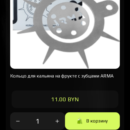
Кольцо для кальяна на фрукте с зубцами ARMA
11.00 BYN
В корзину