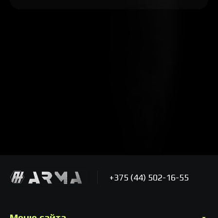
+375 (44) 502-16-55
Меню сайта