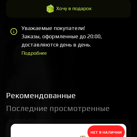
Хочу в подарок
Уважаемые покупатели!
Заказы, оформленные до 20:00,
доставляются день в день.
Подробнее
Рекомендованные
Последние просмотренные
НЕТ В НАЛИЧИИ