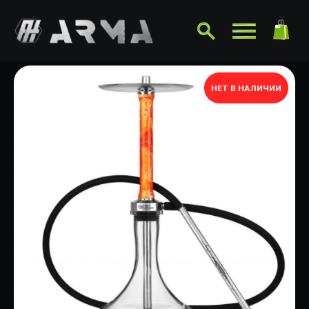
НЕТ В НАЛИЧИИ