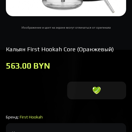
Изображение и цвет на экране могут отличаться от оригинала
Кальян First Hookah Core (Оранжевый)
563.00 BYN
Бренд:
First Hookah