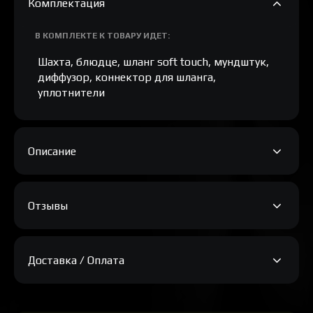
Комплектация
В КОМПЛЕКТЕ К ТОВАРУ ИДЕТ:
Шахта, блюдце, шланг soft touch, мундштук,
диффузор, коннектор для шланга,
уплотнители
Описание
Отзывы
Доставка / Оплата