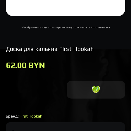
Изображение и цвет на экране могут отличаться от оригинала
Доска для кальяна First Hookah
62.00 BYN
Бренд:
First Hookah