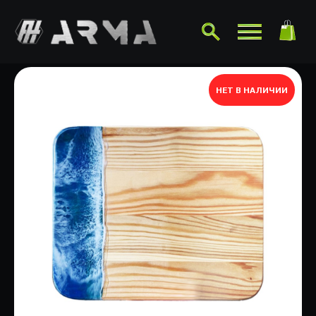
НЕТ В НАЛИЧИИ