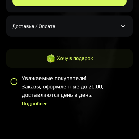
Доставка / Оплата
Хочу в подарок
Уважаемые покупатели!
Заказы, оформленные до 20:00,
доставляются день в день.
Подробнее