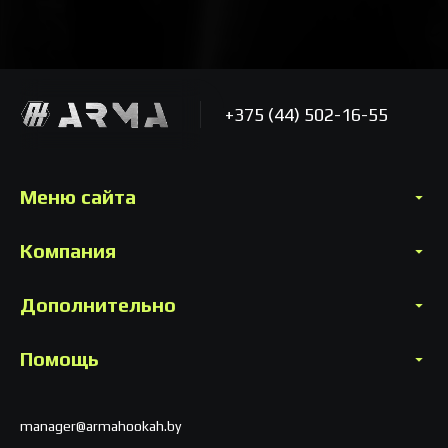
+375 (44) 502-16-55
Меню сайта
Компания
Дополнительно
Помощь
manager@armahookah.by