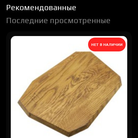
Рекомендованные
Последние просмотренные
НЕТ В НАЛИЧИИ