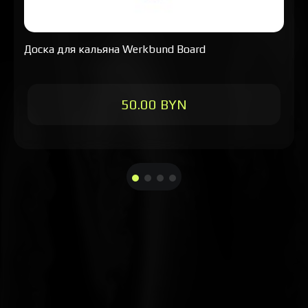
Доска для кальяна Werkbund Board
50.00 BYN