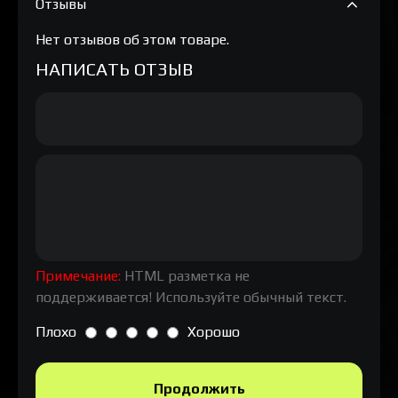
Отзывы
Нет отзывов об этом товаре.
НАПИСАТЬ ОТЗЫВ
Примечание:
HTML разметка не
поддерживается! Используйте обычный текст.
Плохо
Хорошо
Продолжить