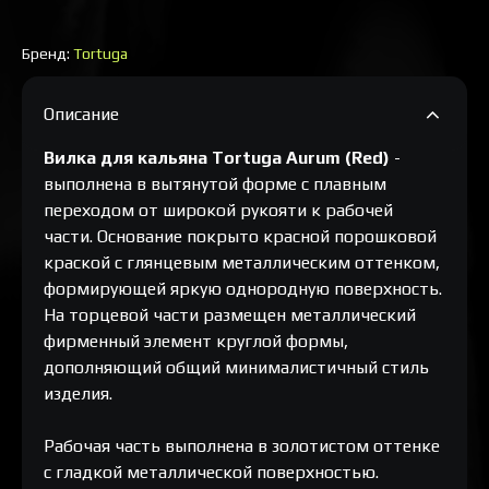
Бренд:
Tortuga
Описание
Вилка для кальяна Tortuga Aurum (Red)
-
выполнена в вытянутой форме с плавным
переходом от широкой рукояти к рабочей
части. Основание покрыто красной порошковой
краской с глянцевым металлическим оттенком,
формирующей яркую однородную поверхность.
На торцевой части размещен металлический
фирменный элемент круглой формы,
дополняющий общий минималистичный стиль
изделия.
Рабочая часть выполнена в золотистом оттенке
с гладкой металлической поверхностью.