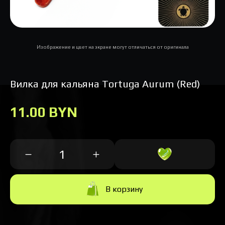
Изображение и цвет на экране могут отличаться от оригинала
Вилка для кальяна Tortuga Aurum (Red)
11.00 BYN
В корзину