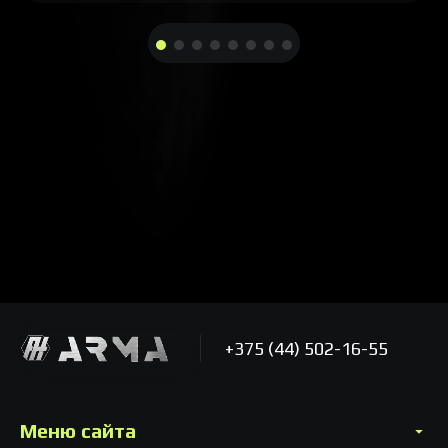
+375 (44) 502-16-55
Меню сайта