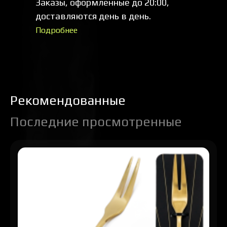
Заказы, оформленные до 20:00,
доставляются день в день.
Подробнее
Рекомендованные
Последние просмотренные