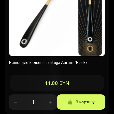
Вилка для кальяна Tortuga Aurum (Black)
11.00 BYN
В корзину