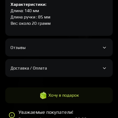
Характеристики:
Длина: 140 мм
Длина ручки : 85 мм
Вес: около 20 грамм
Отзывы
Доставка / Оплата
Хочу в подарок
Уважаемые покупатели!