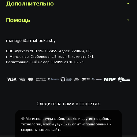
Дополнительно
Помощь
manager@armahookah.by
ООО «Рускат» УНП 192132455. Адрес: 220024, РБ,
г. Минск, пер. Стебенева, д.5, корп.3, комната 2/1.
Регистрационный номер 502899 от 18.02.21
Следите за нами в соцсетях:
🍪 Мы используем файлы cookie и другие подобные
технологии, чтобы улучшить опыт использования и
скорость нашего сайта.