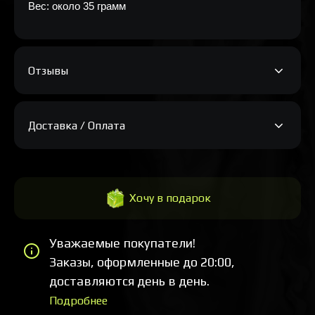
Вес: около 35 грамм
Отзывы
Доставка / Оплата
Хочу в подарок
Уважаемые покупатели!
Заказы, оформленные до 20:00,
доставляются день в день.
Подробнее