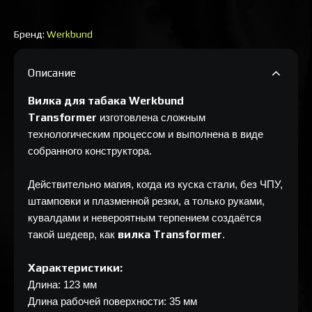
Бренд:
Werkbund
Описание
Вилка для табака Werkbund
Transformer
изготовлена сложным
технологическим процессом и выполнена в виде
собранного конструктора.
Действительно магия, когда из куска стали, без ЧПУ,
штамповки и плазменной резки, а только руками,
кувалдами и невероятным терпением создаётся
вилка Transformer
такой шедевр, как
.
Характеристики:
Длина: 123 мм
Длина рабочей поверхности: 35 мм