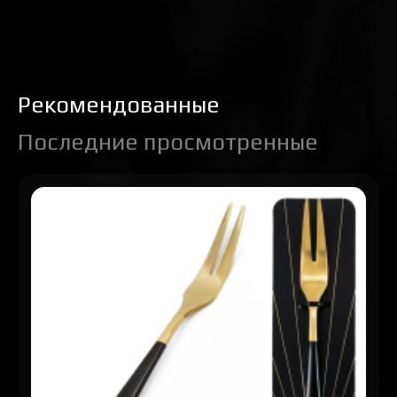
Рекомендованные
Последние просмотренные