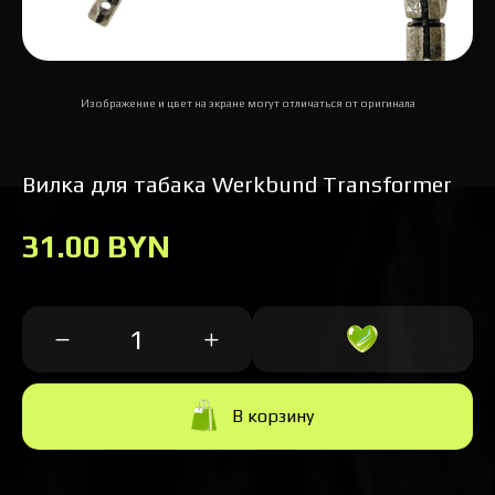
Изображение и цвет на экране могут отличаться от оригинала
Вилка для табака Werkbund Transformer
31.00 BYN
В корзину