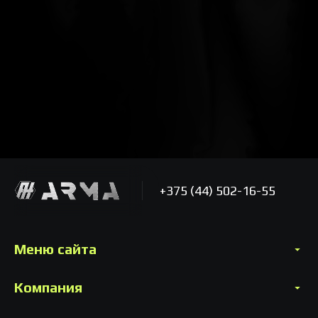
+375 (44) 502-16-55
Меню сайта
Компания