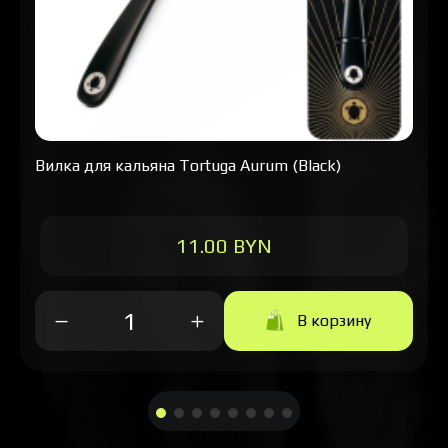
Вилка для кальяна Tortuga Aurum (Black)
11.00 BYN
В корзину