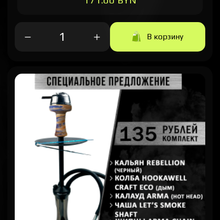
В корзину