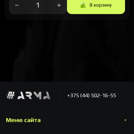
В корзину
+375 (44) 502-16-55
Меню сайта