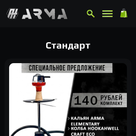
Стандарт