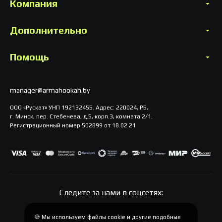
Компания
Дополнительно
Помощь
manager@armahookah.by
ООО «Рускат» УНП 192132455. Адрес: 220024, РБ,
г. Минск, пер. Стебенева, д.5, корп.3, комната 2/1.
Регистрационный номер 502899 от 18.02.21
Следите за нами в соцсетях:
🍪 Мы используем файлы cookie и другие подобные