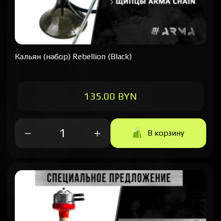
Кальян (набор) Rebellion (Black)
135.00 BYN
В корзину