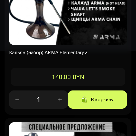
Кальян (набор) ARMA Elementary 2
140.00 BYN
В корзину