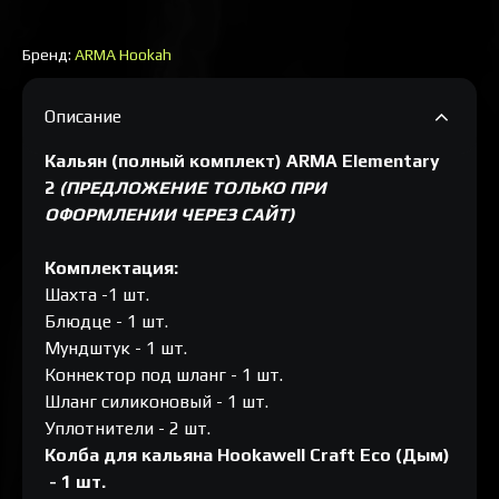
Бренд:
ARMA Hookah
Описание
Кальян (полный комплект) ARMA Elementary
2
(ПРЕДЛОЖЕНИЕ ТОЛЬКО ПРИ
ОФОРМЛЕНИИ ЧЕРЕЗ САЙТ)
Комплектация:
Шахта -1 шт.
Блюдце - 1 шт.
Мундштук - 1 шт.
Коннектор под шланг - 1 шт.
Шланг силиконовый - 1 шт.
Уплотнители - 2 шт.
Колба для кальяна Hookawell Craft Eco (Дым)​
- 1 шт.