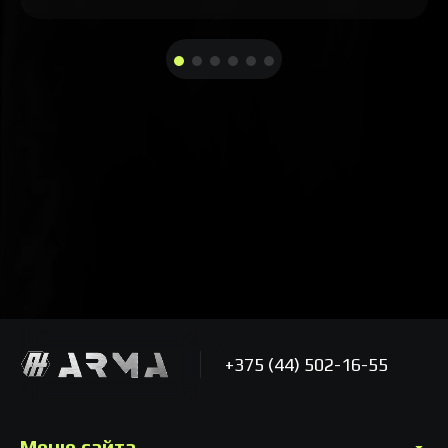
+375 (44) 502-16-55
Меню сайта