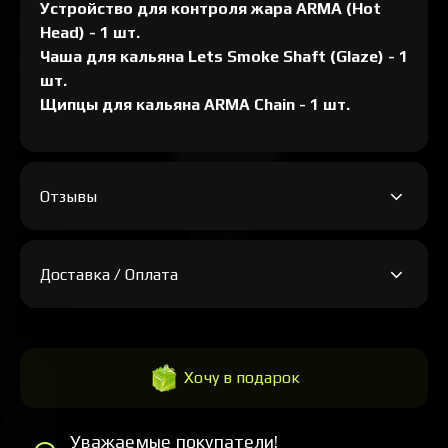
Устройство для контроля жара ARMA (Hot
Head)​ - 1 шт.
Чаша для кальяна Lets Smoke Shaft (Glaze) - 1
шт.
Щипцы для кальяна ARMA Chain - 1 шт.
Отзывы
Доставка / Оплата
Хочу в подарок
Уважаемые покупатели!