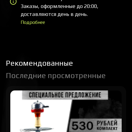
Заказы, оформленные до 20:00,
доставляются день в день.
Подробнее
Рекомендованные
Последние просмотренные