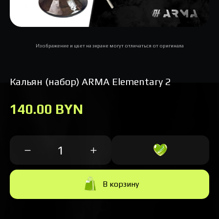
Изображение и цвет на экране могут отличаться от оригинала
Кальян (набор) ARMA Elementary 2
140.00 BYN
В корзину