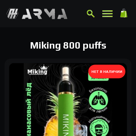
Miking 800 puffs
НЕТ В НАЛИЧИИ