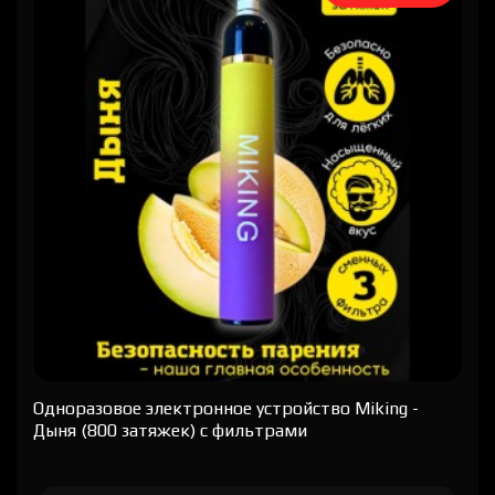
Одноразовое электронное устройство Miking -
Дыня (800 затяжек) с фильтрами