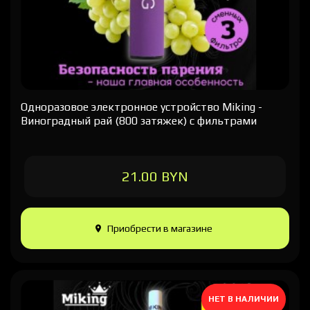
Одноразовое электронное устройство Miking -
Виноградный рай (800 затяжек) с фильтрами
21.00 BYN
Приобрести в магазине
НЕТ В НАЛИЧИИ