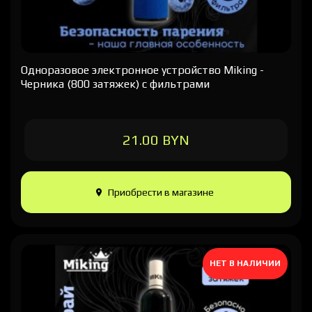
Одноразовое электронное устройство Miking -
Черника (800 затяжек) с фильтрами
21.00 BYN
Приобрести в магазине
НЕТ В НАЛИЧИИ