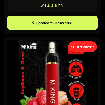
21.00 BYN
Приобрести в магазине
НЕТ В НАЛИЧИИ