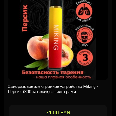
Одноразовое электронное устройство Miking -
Персик (800 затяжек) с фильтрами
21.00 BYN