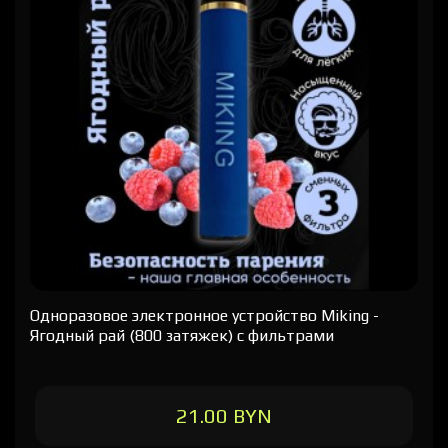
Одноразовое электронное устройство Miking -
Ягодный рай (800 затяжек) с фильтрами
21.00 BYN