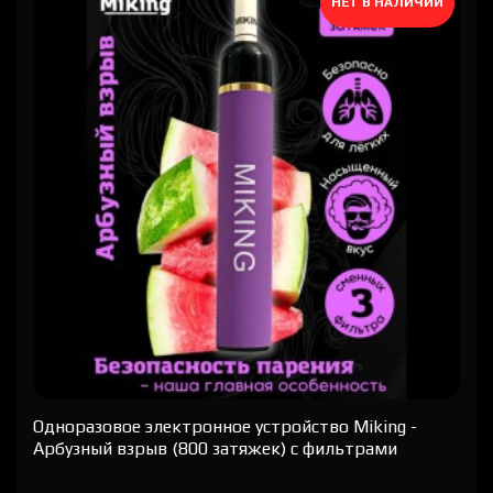
НЕТ В НАЛИЧИИ
Одноразовое электронное устройство Miking -
Арбузный взрыв (800 затяжек) с фильтрами