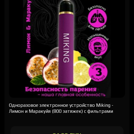
Одноразовое электронное устройство Miking -
Лимон и Маракуйя (800 затяжек) с фильтрами