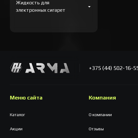
Жидкость для
электронных сигарет
+375 (44) 502-16-5
Меню сайта
Компания
Каталог
О компании
Акции
Отзывы