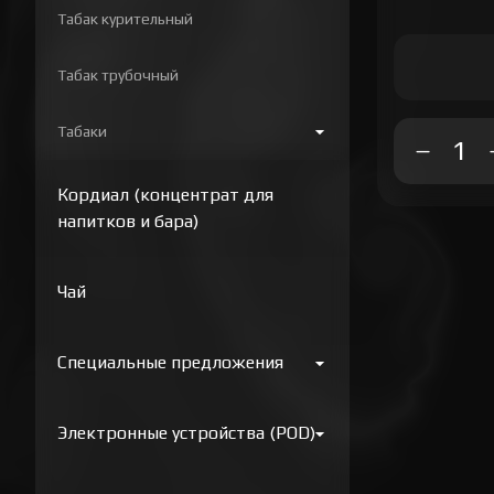
Табак курительный
Табак трубочный
Табаки
Кордиал (концентрат для
напитков и бара)
Чай
Специальные предложения
Электронные устройства (POD)