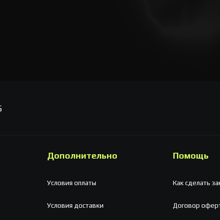
5
Дополнительно
Помощь
Условия оплаты
Как сделать за
Условия доставки
Договор офер