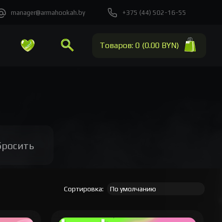
manager@armahookah.by
+375 (44) 502-16-55
Товаров: 0 (0.00 BYN)
бросить
Сортировка: