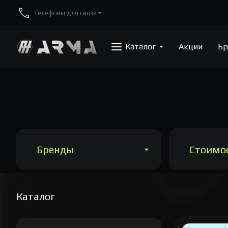
Телефоны для связи
Каталог
Акции
Бр
Бренды
Стоимо
Каталог