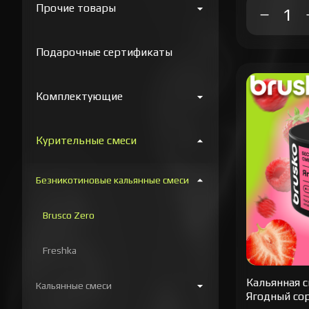
Прочие товары
Подарочные сертификаты
Комплектующие
Курительные смеси
Безникотиновые кальянные смеси
Brusco Zero
Freshka
Кальянная c
Кальянные смеси
Ягодный сор